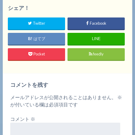
シェア！
Twitter
Facebook
はてブ
LINE
Pocket
feedly
コメントを残す
メールアドレスが公開されることはありません。
※
が付いている欄は必須項目です
コメント
※