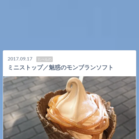
2017.09.17
たべもの
ミニストップ／魅惑のモンブランソフト